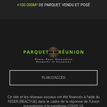
+100 000M²
DE PARQUET VENDU ET POSÉ
PLAN D'ACCÈS
Ce site et les réseaux sociaux ont été financés à l’aide du
FEDER (REACT-UE) dans le cadre de la réponse de l’Union
européenne à la pandémie COVID-19.