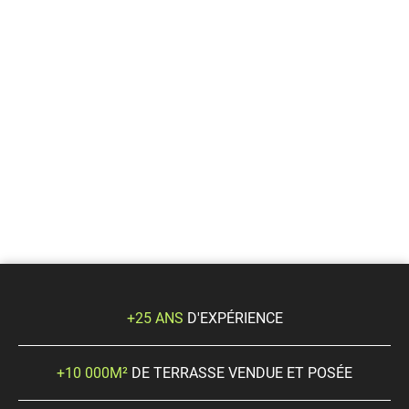
+25 ANS
D'EXPÉRIENCE
+10 000M²
DE TERRASSE VENDUE ET POSÉE