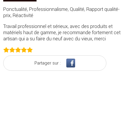
Ponctualité, Professionnalisme, Qualité, Rapport qualité-
prix, Réactivité
Travail professionnel et sérieux, avec des produits et
matériels haut de gamme, je recommande fortement cet
artisan qui a su faire du neuf avec du vieux, merci
Partager sur :